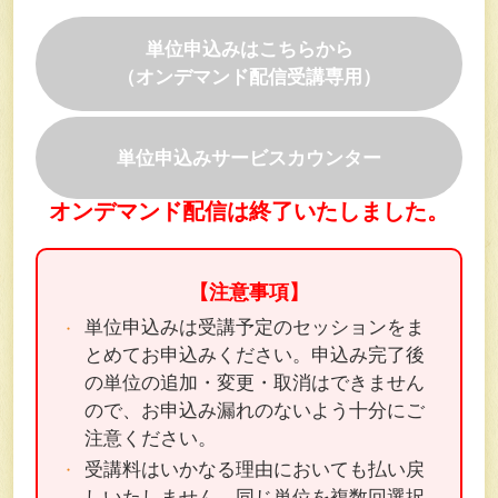
単位申込みはこちらから
（オンデマンド配信受講専用）
単位申込みサービスカウンター
オンデマンド配信は終了いたしました。
【注意事項】
単位申込みは受講予定のセッションをま
とめてお申込みください。申込み完了後
の単位の追加・変更・取消はできません
ので、お申込み漏れのないよう十分にご
注意ください。
受講料はいかなる理由においても払い戻
しいたしません。同じ単位を複数回選択