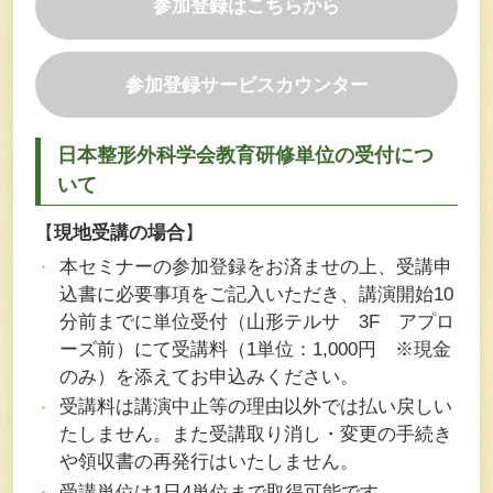
参加登録はこちらから
参加登録サービスカウンター
日本整形外科学会教育研修単位の受付につ
いて
【
現地受講の場合
】
本セミナーの参加登録をお済ませの上、受講申
込書に必要事項をご記入いただき、講演開始10
分前までに単位受付（山形テルサ 3F アプロ
ーズ前）にて受講料（1単位：1,000円 ※現金
のみ）を添えてお申込みください。
受講料は講演中止等の理由以外では払い戻しい
たしません。また受講取り消し・変更の手続き
や領収書の再発行はいたしません。
受講単位は1日4単位まで取得可能です。