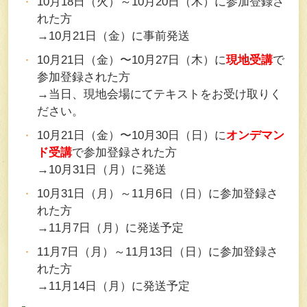
10月18日（火）～10月20日（木）に参加登録さ
れた方
→10月21日（金）に事前発送
10月21日（金）〜10月27日（木）に
現地受講
で
参加登録された方
→当日、現地会場にてテキストをお受け取りく
ださい。
10月21日（金）〜10月30日（日）に
オンデマン
ド受講
で参加登録された方
→10月31日（月）に発送
10月31日（月）～11月6日（日）に参加登録さ
れた方
→11月7日（月）に発送予定
11月7日（月）～11月13日（日）に参加登録さ
れた方
→11月14日（月）に発送予定