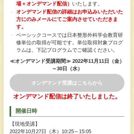
場＋オンデマンド配信）
いたします。
オンデマンド配信の詳細はお申込みいただいた
方にのみメールにてご案内させていただきま
す。
ベーシックコースでは日本整形外科学会教育研
修単位の取得が可能です。単位取得対象プログ
ラムは、下記プログラムでご確認ください。
≪オンデマンド受講期間≫ 2022年11月11日（金）
～30日（水）
オンデマンド受講はこちらから
オンデマンド配信は終了いたしました。
開催日時
【現地受講】
2022年10月27日（木）10:25～15:05