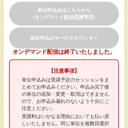
単位申込みはこちらから
（オンデマンド配信受講専用）
単位申込みサービスカウンター
オンデマンド配信は終了いたしました。
【注意事項】
単位申込みは受講予定のセッションをま
とめてお申込みください。申込み完了後
の単位の追加・変更・取消はできません
ので、お申込み漏れのないよう十分にご
注意ください。
受講料はいかなる理由においても払い戻
しいたしません。同じ単位を複数回選択