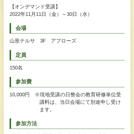
【オンデマンド受講】
2022年11月11日（金）～30日（水）
会場
山形テルサ 3F アプローズ
定員
150名
参加費
10,000円 ※現地受講の日整会の教育研修単位受
講料は、当日会場にて別途申し受け
ます。
参加方法