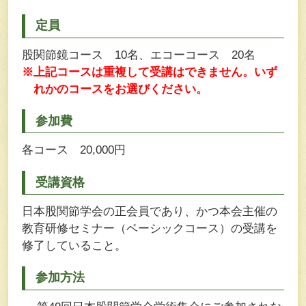
定員
股関節鏡コース 10名、エコーコース 20名
※上記コースは重複して受講はできません。いず
れかのコースをお選びください。
参加費
各コース 20,000円
受講資格
日本股関節学会の正会員であり、かつ本会主催の
教育研修セミナー（ベーシックコース）の受講を
修了していること。
参加方法