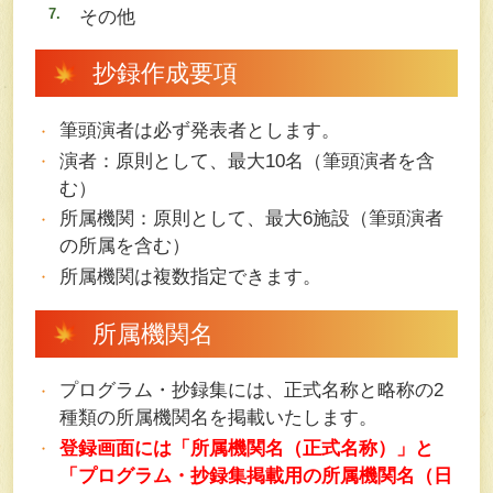
その他
抄録作成要項
筆頭演者は必ず発表者とします。
演者：原則として、最大10名（筆頭演者を含
む）
所属機関：原則として、最大6施設（筆頭演者
の所属を含む）
所属機関は複数指定できます。
所属機関名
プログラム・抄録集には、正式名称と略称の2
種類の所属機関名を掲載いたします。
登録画面には「所属機関名（正式名称）」と
「プログラム・抄録集掲載用の所属機関名（日