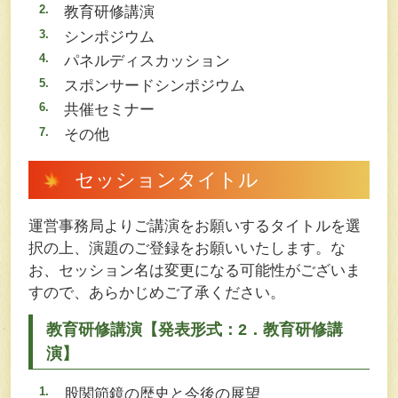
教育研修講演
シンポジウム
パネルディスカッション
スポンサードシンポジウム
共催セミナー
その他
セッションタイトル
運営事務局よりご講演をお願いするタイトルを選
択の上、演題のご登録をお願いいたします。な
お、セッション名は変更になる可能性がございま
すので、あらかじめご了承ください。
教育研修講演【発表形式：2．教育研修講
演】
股関節鏡の歴史と今後の展望