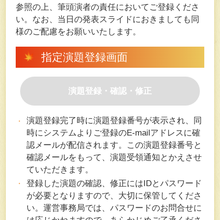
参照の上、筆頭演者の責任においてご登録くださ
い。なお、当日の発表スライドにおきましても同
様のご配慮をお願いいたします。
指定演題登録画面
演題登録・確認・修正
演題登録完了時に演題登録番号が表示され、同
時にシステムよりご登録のE-mailアドレスに確
認メールが配信されます。この演題登録番号と
確認メールをもって、演題受領通知とかえさせ
ていただきます。
登録した演題の確認、修正にはIDとパスワード
が必要となりますので、大切に保管してくださ
い。運営事務局では、パスワードのお問合せに