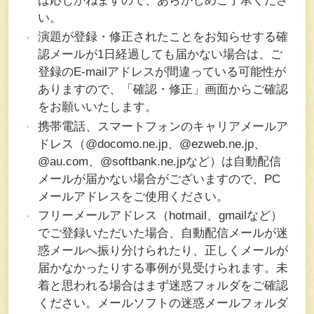
は応じかねますので、あらかじめご了承くださ
い。
演題が登録・修正されたことをお知らせする確
認メールが1日経過しても届かない場合は、ご
登録のE-mailアドレスが間違っている可能性が
ありますので、「確認・修正」画面からご確認
をお願いいたします。
携帯電話、スマートフォンのキャリアメールア
ドレス（@docomo.ne.jp、@ezweb.ne.jp、
@au.com、@softbank.ne.jpなど）は自動配信
メールが届かない場合がございますので、PC
メールアドレスをご使用ください。
フリーメールアドレス（hotmail、gmailなど）
でご登録いただいた場合、自動配信メールが迷
惑メールへ振り分けられたり、正しくメールが
届かなかったりする事例が見受けられます。未
着と思われる場合はまず迷惑フォルダをご確認
ください。メールソフトの迷惑メールフォルダ