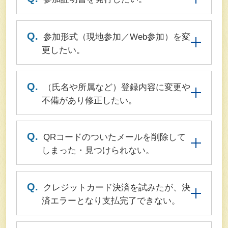
Q.
参加形式（現地参加／Web参加）を変
更したい。
Q.
（氏名や所属など）登録内容に変更や
不備があり修正したい。
Q.
QRコードのついたメールを削除して
しまった・見つけられない。
Q.
クレジットカード決済を試みたが、決
済エラーとなり支払完了できない。