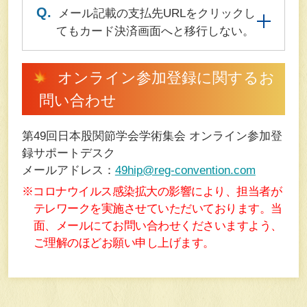
Q.
メール記載の支払先URLをクリックし
てもカード決済画面へと移行しない。
オンライン参加登録に関するお
問い合わせ
第49回日本股関節学会学術集会 オンライン参加登
録サポートデスク
メールアドレス：
49hip@reg-convention.com
※コロナウイルス感染拡大の影響により、担当者が
テレワークを実施させていただいております。当
面、メールにてお問い合わせくださいますよう、
ご理解のほどお願い申し上げます。