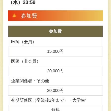
（水）23:59
参加費
参加費
医師（会員）
15,000円
医師（非会員）
20,000円
企業関係者・その他
20,000円
初期研修医（卒業後2年まで）・大学生*
無料