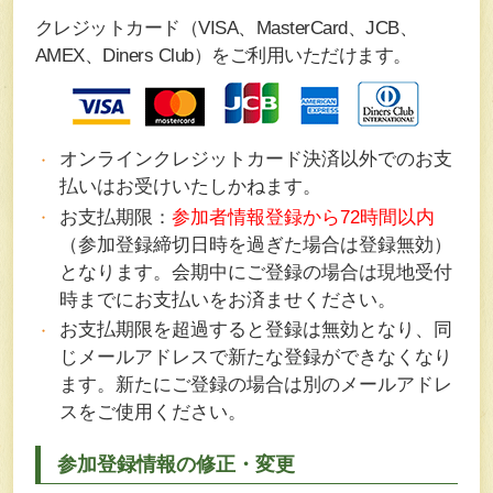
クレジットカード（VISA、MasterCard、JCB、
AMEX、Diners Club）をご利用いただけます。
オンラインクレジットカード決済以外でのお支
払いはお受けいたしかねます。
お支払期限：
参加者情報登録から72時間以内
（参加登録締切日時を過ぎた場合は登録無効）
となります。会期中にご登録の場合は現地受付
時までにお支払いをお済ませください。
お支払期限を超過すると登録は無効となり、同
じメールアドレスで新たな登録ができなくなり
ます。新たにご登録の場合は別のメールアドレ
スをご使用ください。
参加登録情報の修正・変更