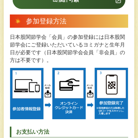
参加登録方法
日本股関節学会「会員」の参加登録には日本股関
節学会にご登録いただいているヨミガナと生年月
日が必要です（日本股関節学会会員「非会員」の
方は不要です）。
お支払い方法