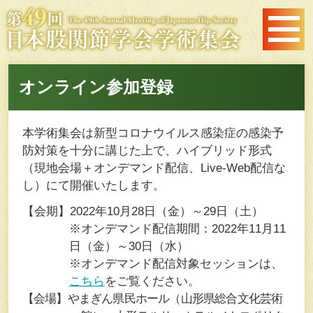
オンライン参加登録
本学術集会は新型コロナウイルス感染症の感染予
防対策を十分に講じた上で、ハイブリッド形式
（現地会場＋オンデマンド配信、Live-Web配信な
し）にて開催いたします。
【会期】2022年10月28日（金）～29日（土）
※オンデマンド配信期間：2022年11月11
日（金）～30日（水）
※オンデマンド配信対象セッションは、
こちら
をご覧ください。
【会場】やまぎん県民ホール（山形県総合文化芸術