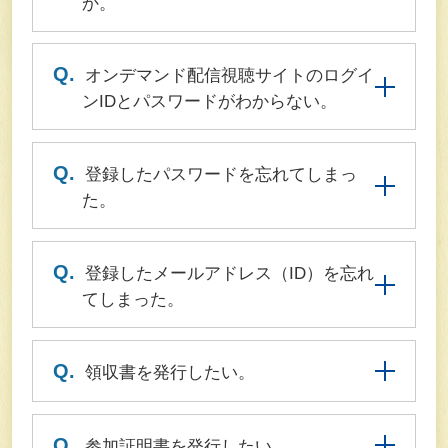
か。
Q.
オンデマンド配信視聴サイトのログイ
ンIDとパスワードがわからない。
Q.
登録したパスワードを忘れてしまっ
た。
Q.
登録したメールアドレス（ID）を忘れ
てしまった。
Q.
領収書を発行したい。
Q.
参加証明書を発行したい。