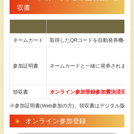
収書
ネームカード
取得したQRコードを自動発券機へ
参加証明書
ネームカードと一緒に発券されます
領収書
オンライン参加登録参加費決済完了後～2
※参加証明書(Web参加の方)、領収書はデジタル版
オンライン参加登録