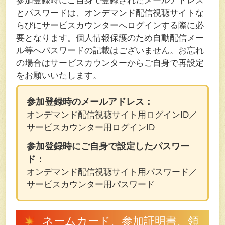
参加登録時にご自身で登録されたメールアドレス
とパスワードは、オンデマンド配信視聴サイトな
らびにサービスカウンターへログインする際に必
要となります。個人情報保護のため自動配信メー
ル等へパスワードの記載はございません。お忘れ
の場合はサービスカウンターからご自身で再設定
をお願いいたします。
参加登録時のメールアドレス：
オンデマンド配信視聴サイト用ログインID／
サービスカウンター用ログインID
参加登録時にご自身で設定したパスワー
ド：
オンデマンド配信視聴サイト用パスワード／
サービスカウンター用パスワード
ネームカード、参加証明書、領