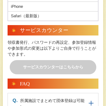
iPhone
Safari（最新版）
サービスカウンター
領収書発行、パスワードの再設定、参加登録情報
や参加形式の変更は以下よりご自身で行うことが
できます。
サービスカウンターはこちらから
FAQ
Q.
所属施設でまとめて団体登録は可能