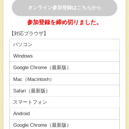
オンライン参加登録はこちらから
参加登録を締め切りました。
【対応ブラウザ】
パソコン
Windows
Google Chrome（最新版）
Mac（Macintosh）
Safari（最新版）
スマートフォン
Android
Google Chrome（最新版）