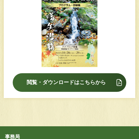
閲覧・ダウンロードはこちらから
事務局