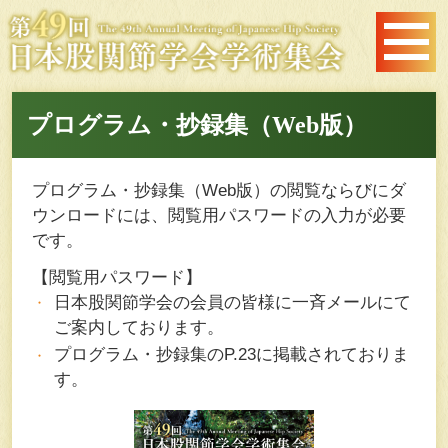
プログラム・抄録集（Web版）
プログラム・抄録集（Web版）の閲覧ならびにダ
ウンロードには、閲覧用パスワードの入力が必要
です。
【閲覧用パスワード】
日本股関節学会の会員の皆様に一斉メールにて
ご案内しております。
プログラム・抄録集のP.23に掲載されておりま
す。