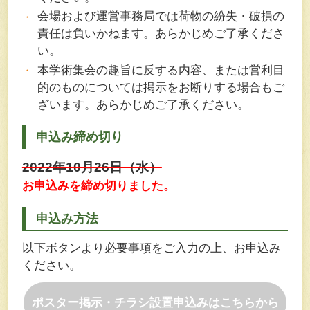
会場および運営事務局では荷物の紛失・破損の
責任は負いかねます。あらかじめご了承くださ
い。
本学術集会の趣旨に反する内容、または営利目
的のものについては掲示をお断りする場合もご
ざいます。あらかじめご了承ください。
申込み締め切り
2022年10月26日（水）
お申込みを締め切りました。
申込み方法
以下ボタンより必要事項をご入力の上、お申込み
ください。
ポスター掲示・チラシ設置申込みはこちらから