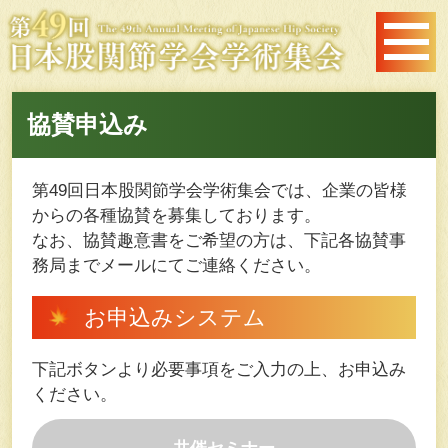
協賛申込み
第49回日本股関節学会学術集会では、企業の皆様
からの各種協賛を募集しております。
なお、協賛趣意書をご希望の方は、下記各協賛事
務局までメールにてご連絡ください。
お申込みシステム
下記ボタンより必要事項をご入力の上、お申込み
ください。