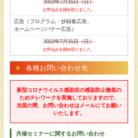
2022年7月31日（日）
お申込みを締め切りました。
広告（プログラム・抄録集広告、
ホームページバナー広告）
2022年7月31日（日）
お申込みを締め切りました。
各種お問い合わせ先
新型コロナウイルス感染症の感染防止徹底の
ためテレワークを実施しておりますので、
当面の間、お問い合わせはメールにてお願い
いたします。
共催セミナーに関するお問い合わせ