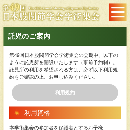
託児のご案内
第49回日本股関節学会学術集会の会期中、以下の
ように託児所を開設いたします（事前予約制）。
託児所の利用を希望される方は、必ず以下利用規
約をご確認の上、お申し込みください。
利用規約
利用資格
本学術集会の参加者を保護者とするお子様