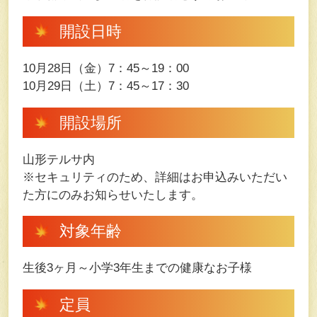
開設日時
10月28日（金）7：45～19：00
10月29日（土）7：45～17：30
開設場所
山形テルサ内
※セキュリティのため、詳細はお申込みいただい
た方にのみお知らせいたします。
対象年齢
生後3ヶ月～小学3年生までの健康なお子様
定員