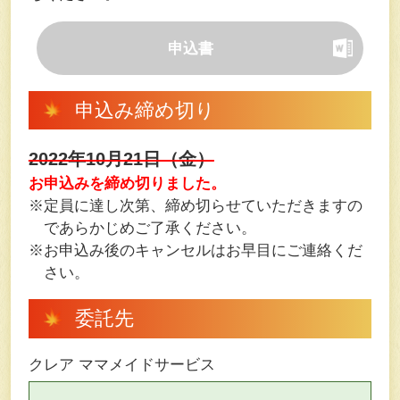
申込書
申込み締め切り
2022年10月21日（金）
お申込みを締め切りました。
※定員に達し次第、締め切らせていただきますの
であらかじめご了承ください。
※お申込み後のキャンセルはお早目にご連絡くだ
さい。
委託先
クレア ママメイドサービス