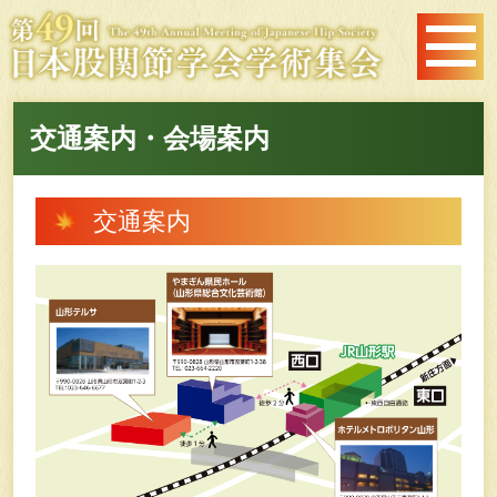
交通案内・会場案内
交通案内