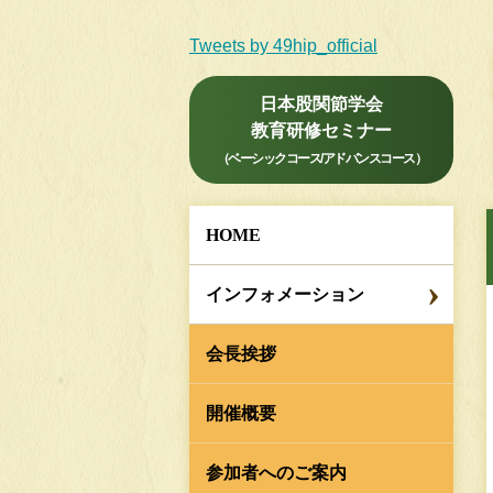
Tweets by 49hip_official
日本股関節学会
教育研修セミナー
（ベーシックコース/アドバンスコース）
HOME
インフォメーション
会長挨拶
開催概要
参加者へのご案内