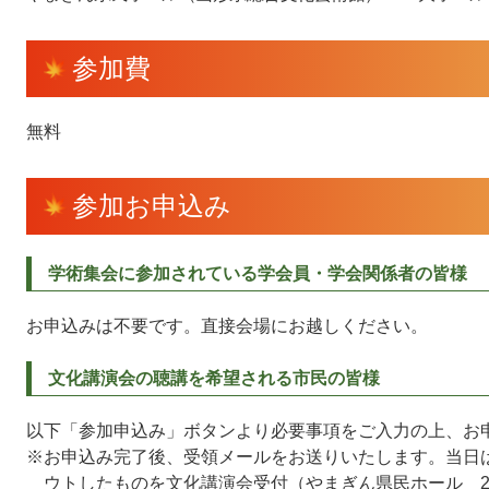
参加費
無料
参加お申込み
学術集会に参加されている学会員・学会関係者の皆様
お申込みは不要です。直接会場にお越しください。
文化講演会の聴講を希望される市民の皆様
以下「参加申込み」ボタンより必要事項をご入力の上、お
※お申込み完了後、受領メールをお送りいたします。当日
ウトしたものを文化講演会受付（やまぎん県民ホール 2