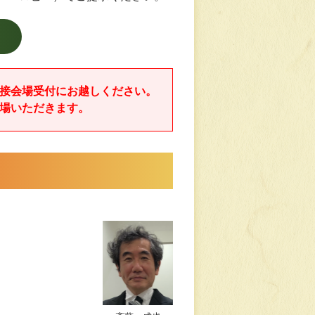
接会場受付にお越しください。
場いただきます。