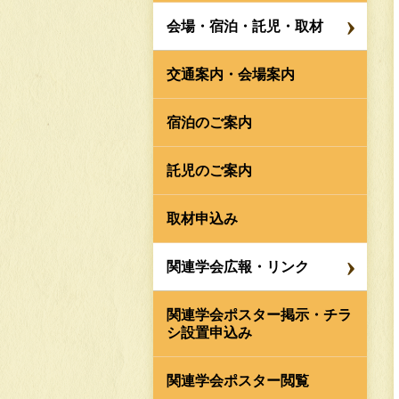
会場・宿泊・託児・取材
交通案内・会場案内
宿泊のご案内
託児のご案内
取材申込み
関連学会広報・リンク
関連学会ポスター掲示・
チラ
シ設置申込み
関連学会ポスター閲覧