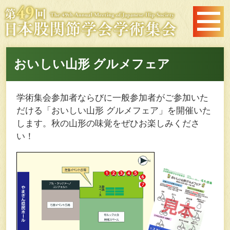
おいしい山形 グルメフェア
学術集会参加者ならびに一般参加者がご参加いた
だける「おいしい山形 グルメフェア」を開催いた
します。秋の山形の味覚をぜひお楽しみくださ
い！