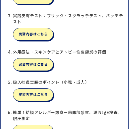
実践皮膚テスト：プリック・スクラッチテスト、パッチテ
スト
実習内容はこちら
外用療法・スキンケアとアトピー性皮膚炎の評価
実習内容はこちら
吸入指導実践のポイント（小児・成人）
実習内容はこちら
簡単！結膜アレルギー診察－前眼部診察、涙液IgE検査、
眼圧測定