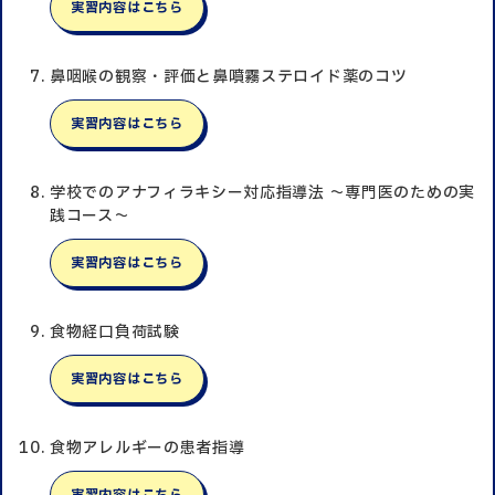
実習内容はこちら
鼻咽喉の観察・評価と鼻噴霧ステロイド薬のコツ
実習内容はこちら
学校でのアナフィラキシー対応指導法 〜専門医のための実
践コース〜
実習内容はこちら
食物経口負荷試験
実習内容はこちら
食物アレルギーの患者指導