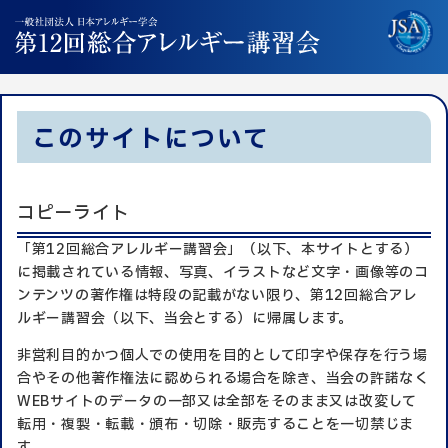
このサイトについて
コピーライト
「第12回総合アレルギー講習会」（以下、本サイトとする）
に掲載されている情報、写真、イラストなど文字・画像等のコ
ンテンツの著作権は特段の記載がない限り、第12回総合アレ
ルギー講習会（以下、当会とする）に帰属します。
非営利目的かつ個人での使用を目的として印字や保存を行う場
合やその他著作権法に認められる場合を除き、当会の許諾なく
WEBサイトのデータの一部又は全部をそのまま又は改変して
転用・複製・転載・頒布・切除・販売することを一切禁じま
す。