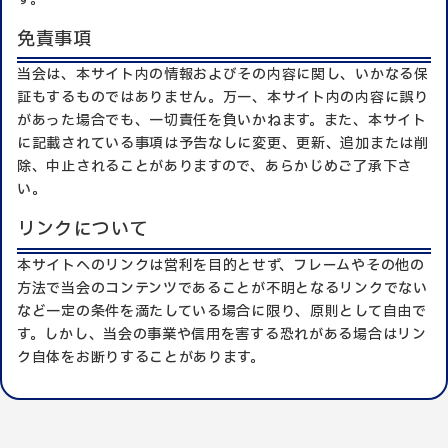
免責事項
当会は、本サイト内の情報およびその内容に関し、いかなる保
証もするものではありません。万一、本サイト内の内容に誤り
があった場合でも、一切責任を負いかねます。また、本サイト
に記載されている事項は予告なしに変更、更新、追加または削
除、中止されることがありますので、あらかじめご了承下さ
い。
リンクについて
本サイトへのリンクは営利を目的とせず、フレームやその他の
方法で当会のコンテンツであることが不明となるリンクでない
など一定の条件を満たしている場合に限り、原則として自由で
す。しかし、当会の事業や信用を害する恐れがある場合はリン
ク自体をお断りすることがあります。