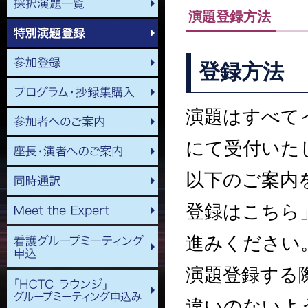
演題登録方法
登録方法
演題はすべて
にて受付いた
以下のご案内
登録はこちら
進みください
演題登録する
違いのないよ