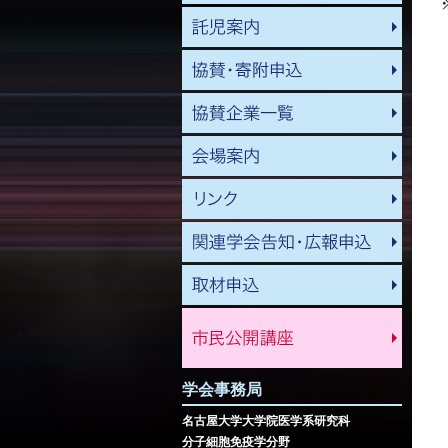
学会事務局
名古屋大学大学院医学系研究科
分子細胞免疫学分野