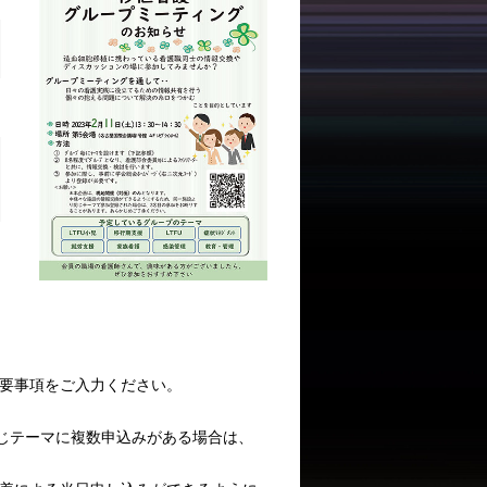
要事項をご入力ください。
同じテーマに複数申込みがある場合は、