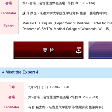
会場
第12会場（名古屋国際会議場 1号館 3F 133＋134）
Facilitator
諫田 淳也（京都大学大学院医学研究科 血液・腫瘍内科学）
Marcelo C. Pasquini（Department of Medicine, Center for Inte
Expert
Research (CIBMTR), Medical College of Wisconsin, WI, US
● Meet the Expert 4
日時
2月12日（日）12:30～13:20
会場
第9会場（名古屋国際会議場 2号館3F 232＋233）
Facilitator
寺倉 精太郎（名古屋大学医学部附属病院 血液内科）