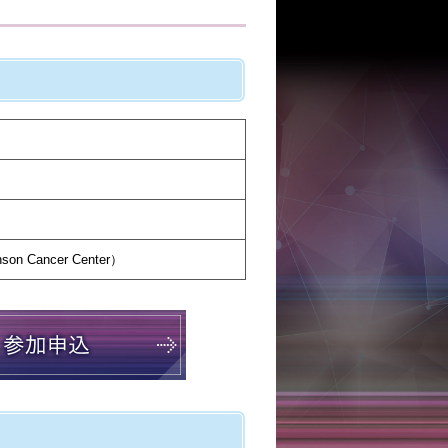
inson Cancer Center）