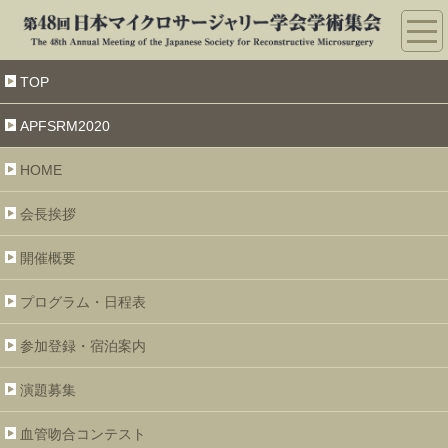
TOP
APFSRM2020
HOME
会長挨拶
開催概要
プログラム・日程表
参加登録・宿泊案内
演題募集
血管吻合コンテスト