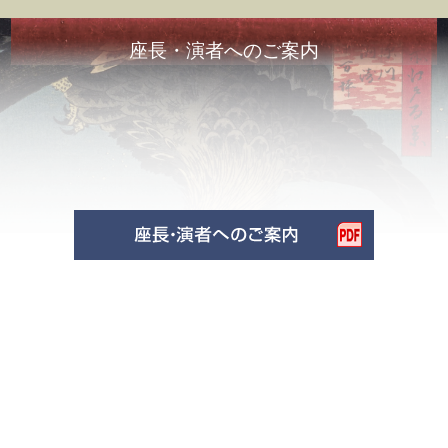
座長・演者へのご案内