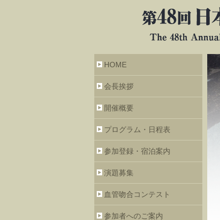
HOME
会長挨拶
開催概要
プログラム・日程表
参加登録・宿泊案内
演題募集
血管吻合コンテスト
参加者へのご案内