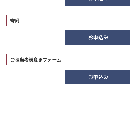
寄附
ご担当者様変更フォーム