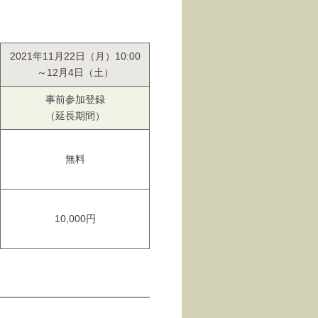
2021年11月22日（月）10:00
～12月4日（土）
事前参加
登録
（延長期間）
無料
10,000円