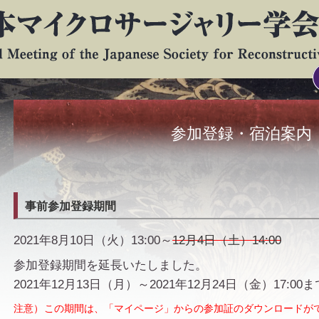
参加登録・宿泊案内
事前参加登録期間
2021年8月10日（火）13:00～
12月4日（土）14:00
参加登録期間を延長いたしました。
2021年12月13日（月）～2021年12月24日（金）17:00ま
注意）
この期間は、「マイページ」からの参加証のダウンロードが