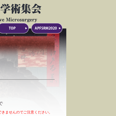
で
できませんのでご注意ください。