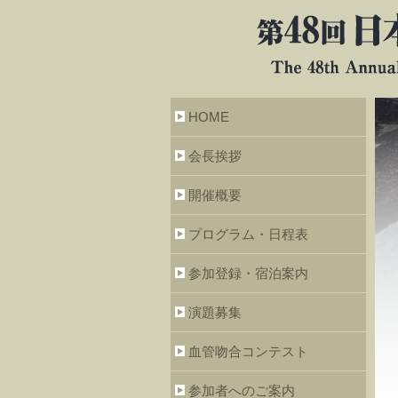
HOME
会長挨拶
開催概要
プログラム・日程表
参加登録・宿泊案内
演題募集
血管吻合コンテスト
参加者へのご案内