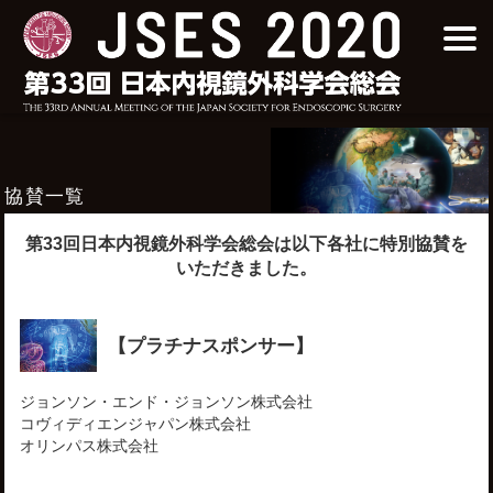
協賛一覧
第33回日本内視鏡外科学会総会は以下各社に特別協賛を
いただきました。
【プラチナスポンサー】
ジョンソン・エンド・ジョンソン株式会社
コヴィディエンジャパン株式会社
オリンパス株式会社