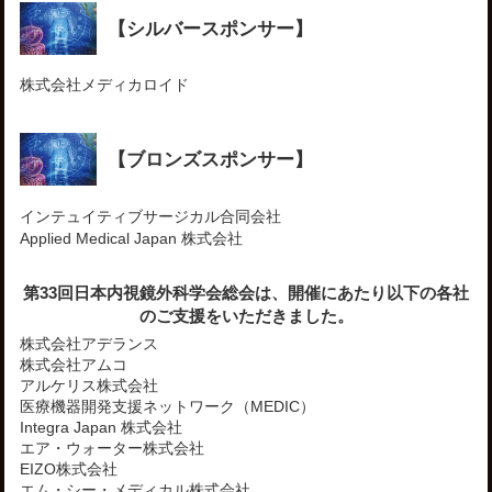
【シルバースポンサー】
株式会社メディカロイド
【ブロンズスポンサー】
インテュイティブサージカル合同会社
Applied Medical Japan 株式会社
第33回日本内視鏡外科学会総会は、開催にあたり以下の各社
のご支援をいただきました。
株式会社アデランス
株式会社アムコ
アルケリス株式会社
医療機器開発支援ネットワーク（MEDIC）
Integra Japan 株式会社
エア・ウォーター株式会社
EIZO株式会社
エム・シー・メディカル株式会社