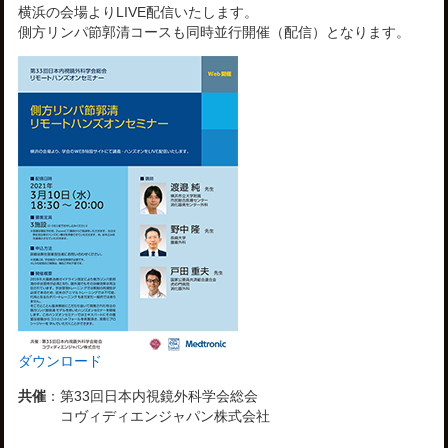
横浜の会場よりLIVE配信いたします。
側方リンパ節郭清コースも同時並行開催（配信）となります。
ダウンロード
共催
：
第33回日本内視鏡外科学会総会
コヴィディエンジャパン株式会社