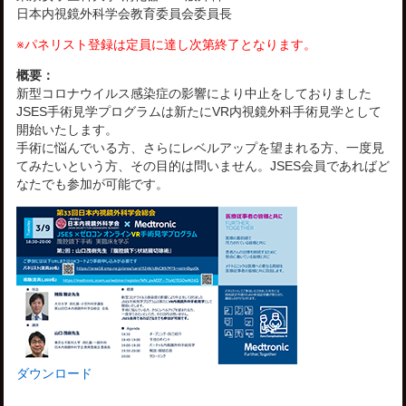
日本内視鏡外科学会教育委員会委員長
※パネリスト登録は定員に達し次第終了となります。
概要：
新型コロナウイルス感染症の影響により中止をしておりました
JSES手術見学プログラムは新たにVR内視鏡外科手術見学として
開始いたします。
手術に悩んでいる方、さらにレベルアップを望まれる方、一度見
てみたいという方、その目的は問いません。JSES会員であればど
なたでも参加が可能です。
ダウンロード