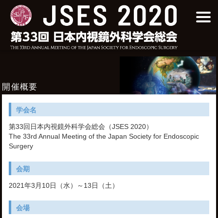
開催概要
学会名
第33回日本内視鏡外科学会総会（JSES 2020）
The 33rd Annual Meeting of the Japan Society for Endoscopic
Surgery
会期
2021年3月10日（水）～13日（土）
会場