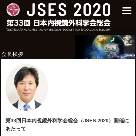
会長挨拶
第33回日本内視鏡外科学会総会（JSES 2020）開催に
あたって