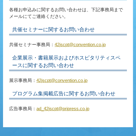
各種お申込みに関するお問い合わせは、下記事務局まで
メールにてご連絡ください。
共催セミナーに関するお問い合わせ
共催セミナー事務局：
42jscpt@convention.co.jp
企業展示・書籍展示およびホスピタリティスペ
ースに関するお問い合わせ
展示事務局：
42jscpt@convention.co.jp
プログラム集掲載広告に関するお問い合わせ
広告事務局：
ad_42jscpt@pripress.co.jp