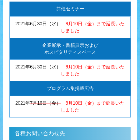
共催セミナー
2021年
6月30日（水）
9月10日（金）まで延長いた
しました
企業展示・書籍展示および
ホスピタリティスペース
2021年
6月30日（水）
9月10日（金）まで延長いた
しました
プログラム集掲載広告
2021年
7月16日（金）
9月10日（金）まで延長いた
しました
各種お問い合わせ先