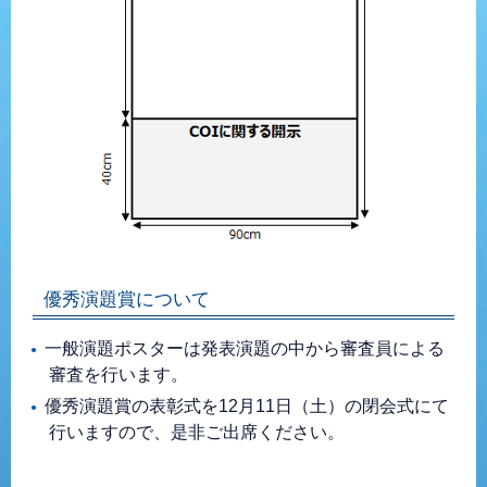
優秀演題賞について
一般演題ポスターは発表演題の中から審査員による
審査を行います。
優秀演題賞の表彰式を12月11日（土）の閉会式にて
行いますので、是非ご出席ください。