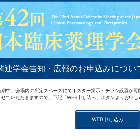
関連学会告知・広報のお申込みについ
会期中、会場内の所定スペースにてポスター掲示・チラシ設置が可
させていただきますので、下記「WEB申し込み」ボタンよりお申し
WEB申し込み