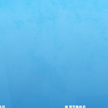
務局
運営事務局