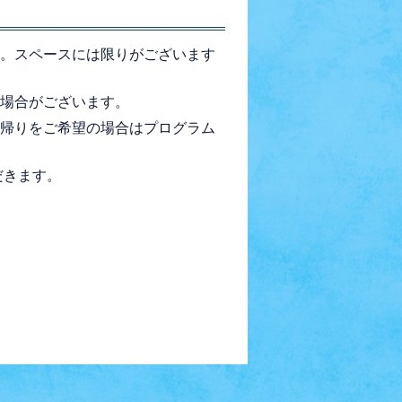
。スペースには限りがございます
場合がございます。
帰りをご希望の場合はプログラム
だきます。