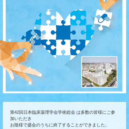
第42回日本臨床薬理学会学術総会 は多数の皆様にご参
加いただき
お陰様で盛会のうちに終了することができました。