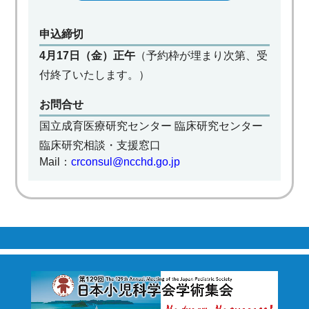
申込締切
4月17日（金）正午
（予約枠が埋まり次第、受
付終了いたします。）
お問合せ
国立成育医療研究センター 臨床研究センター
臨床研究相談・支援窓口
Mail：
crconsul@ncchd.go.jp