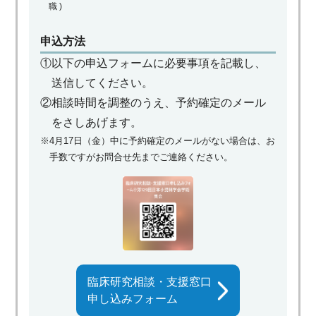
職 )
申込方法
①以下の申込フォームに必要事項を記載し、
送信してください。
②相談時間を調整のうえ、予約確定のメール
をさしあげます。
※4月17日（金）中に予約確定のメールがない場合は、お
手数ですがお問合せ先までご連絡ください。
臨床研究相談・支援窓口
申し込みフォーム