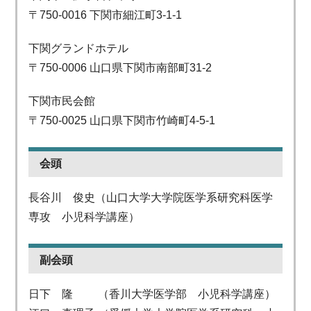
〒750-0016 下関市細江町3-1-1
下関グランドホテル
〒750-0006 山口県下関市南部町31-2
下関市民会館
〒750-0025 山口県下関市竹崎町4-5-1
会頭
長谷川 俊史（山口大学大学院医学系研究科医学
専攻 小児科学講座）
副会頭
日下 隆 （香川大学医学部 小児科学講座）