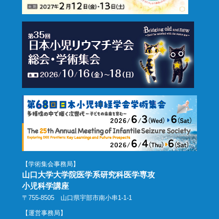
【学術集会事務局】
山口大学大学院医学系研究科医学専攻
小児科学講座
〒755-8505 山口県宇部市南小串1-1-1
【運営事務局】