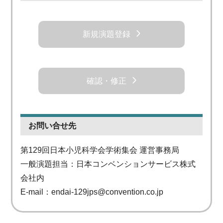
新規演題登録
確認・修正
お問い合せ先
第129回日本小児科学会学術集会 運営事務局
一般演題担当：日本コンベンションサービス株式
会社内
E-mail：
endai-129jps@convention.co.jp