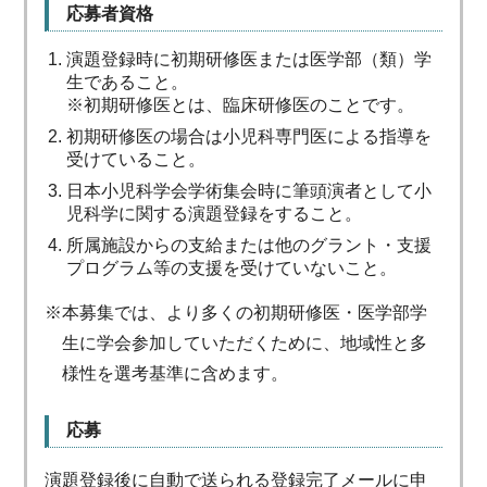
応募者資格
演題登録時に初期研修医または医学部（類）学
生であること。
※初期研修医とは、臨床研修医のことです。
初期研修医の場合は小児科専門医による指導を
受けていること。
日本小児科学会学術集会時に筆頭演者として小
児科学に関する演題登録をすること。
所属施設からの支給または他のグラント・支援
プログラム等の支援を受けていないこと。
※本募集では、より多くの初期研修医・医学部学
生に学会参加していただくために、地域性と多
様性を選考基準に含めます。
応募
演題登録後に自動で送られる登録完了メールに申