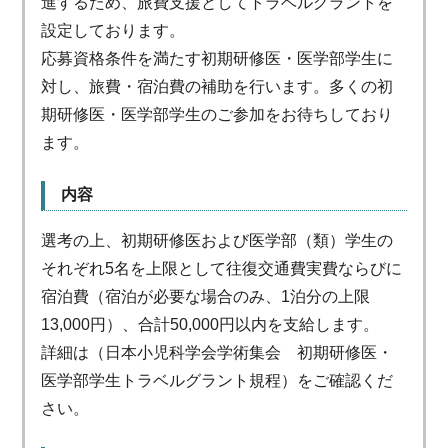
進するため、旅費支援としてトラベルグラントを
設定しております。
応募資格条件を満たす初期研修医・医学部学生に
対し、旅費・宿泊費の補助を行います。多くの初
期研修医・医学部学生のご参加をお待ちしており
ます。
内容
選考の上、初期研修医および医学部（類）学生の
それぞれ5名を上限として往復交通費実費ならびに
宿泊費（宿泊が必要な場合のみ、1泊分の上限
13,000円）、合計50,000円以内を支給します。
詳細は
（日本小児科学会学術集会 初期研修医・
医学部学生トラベルグラント規程）
をご確認くだ
さい。