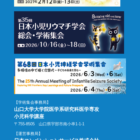
【学術集会事務局】
山口大学大学院医学系研究科医学専攻
小児科学講座
〒755-8505 山口県宇部市南小串1-1-1
【運営事務局】