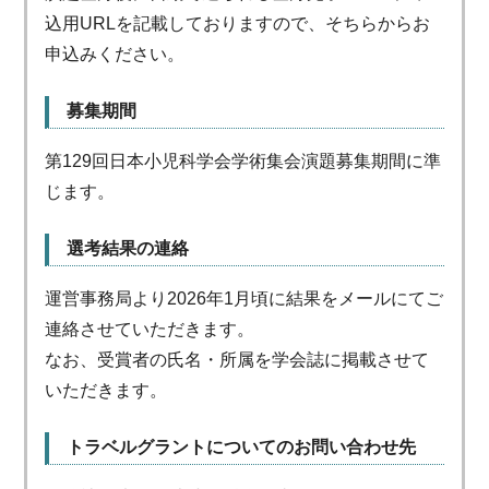
込用URLを記載しておりますので、そちらからお
申込みください。
募集期間
第129回日本小児科学会学術集会演題募集期間に準
じます。
選考結果の連絡
運営事務局より2026年1月頃に結果をメールにてご
連絡させていただきます。
なお、受賞者の氏名・所属を学会誌に掲載させて
いただきます。
トラベルグラントについてのお問い合わせ先