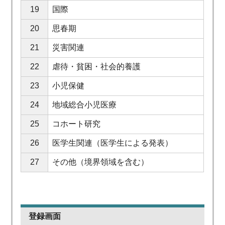
19
国際
20
思春期
21
災害関連
22
虐待・貧困・社会的養護
23
小児保健
24
地域総合小児医療
25
コホート研究
26
医学生関連（医学生による発表）
27
その他（境界領域を含む）
登録画面