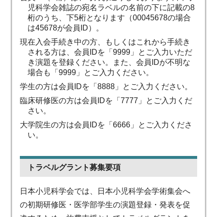
児科学会雑誌の宛名ラベルの名前の下に記載の8
桁のうち、下5桁となります（00045678の場合
は45678が会員ID）。
現在入会手続き中の方、もしくはこれから手続き
される方は、会員IDを「9999」とご入力いただ
き演題を登録ください。また、会員IDが不明な
場合も「9999」とご入力ください。
学生の方は会員IDを「8888」とご入力ください。
臨床研修医の方は会員IDを「7777」とご入力くだ
さい。
大学院生の方は会員IDを「6666」とご入力くださ
い。
トラベルグラント募集要項
日本小児科学会では、日本小児科学会学術集会へ
の初期研修医・医学部学生の演題登録・発表を促