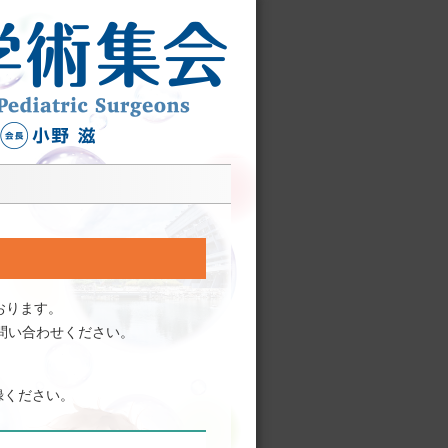
おります。
問い合わせください。
録ください。