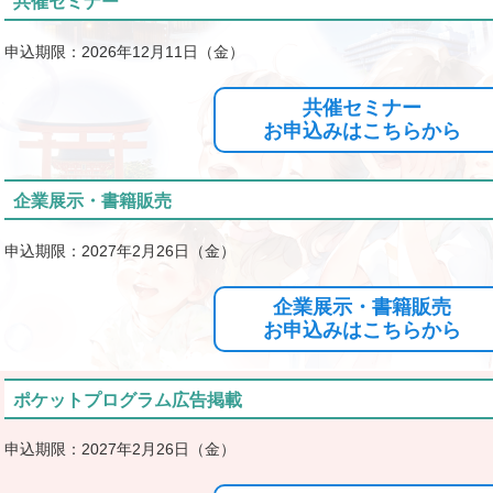
共催セミナー
申込期限：2026年12月11日（金）
共催セミナー
お申込みはこちらから
企業展示・書籍販売
申込期限：2027年2月26日（金）
企業展示・書籍販売
お申込みはこちらから
ポケットプログラム広告掲載
申込期限：2027年2月26日（金）