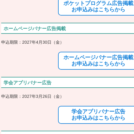
ポケットプログラム広告掲載
お申込みはこちらから
ホームページバナー広告掲載
申込期限：2027年4月30日（金）
ホームページバナー広告掲載
お申込みはこちらから
学会アプリバナー広告
申込期限：2027年3月26日（金）
学会アプリバナー広告
お申込みはこちらから