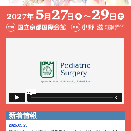
新着情報
2026.05.29