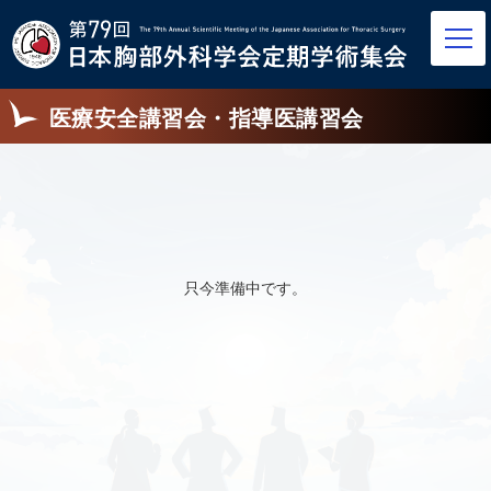
医療安全講習会・指導医講習会
只今準備中です。