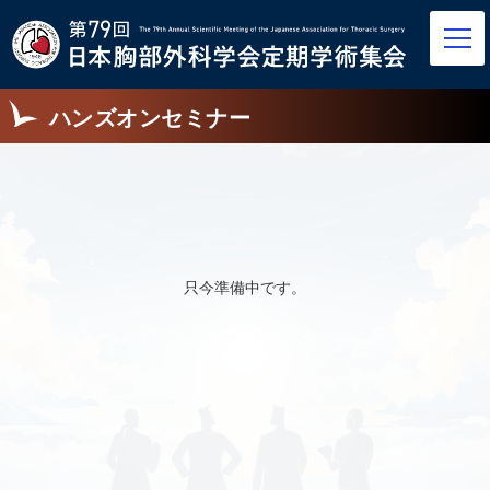
ハンズオンセミナー
只今準備中です。