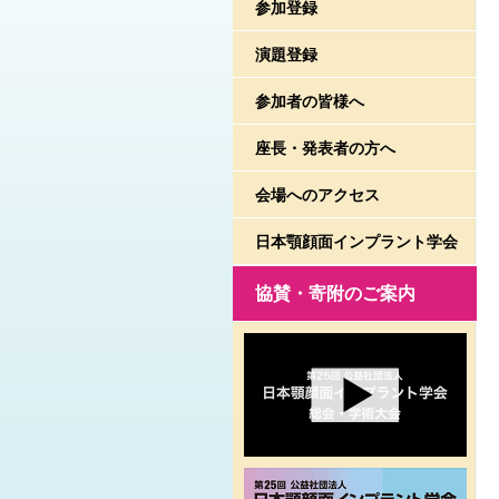
参加登録
演題登録
参加者の皆様へ
座長・発表者の方へ
会場へのアクセス
日本顎顔面インプラント学会
協賛・寄附のご案内