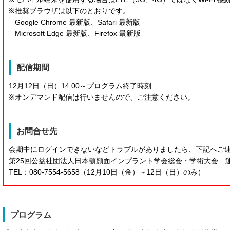
※
推奨ブラウザは以下のとおりです。
Google Chrome 最新版、Safari 最新版
Microsoft Edge 最新版、Firefox 最新版
配信期間
12月12日（日）14:00～プログラム終了時刻
※オンデマンド配信は行いませんので、ご注意ください。
お問合せ先
会期中にログインできないなどトラブルがありましたら、下記へご
第25回公益社団法人日本顎顔面インプラント学会総会・学術大会 
TEL：080-7554-5658（12月10日（金）～12日（日）のみ）
プログラム