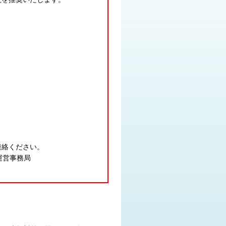
連絡ください。
運営事務局