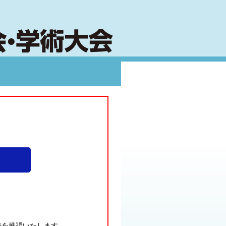
接続を推奨いたします。