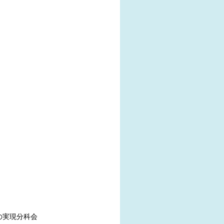
の実現分科会