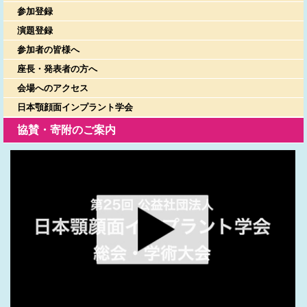
参加登録
演題登録
参加者の皆様へ
座長・発表者の方へ
会場へのアクセス
日本顎顔面インプラント学会
協賛・寄附のご案内