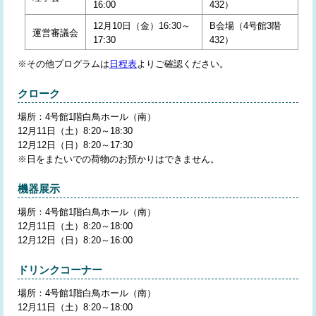
16:00
432）
12月10日（金）16:30～
B会場（4号館3階
運営審議会
17:30
432）
※その他プログラムは
日程表
よりご確認ください。
クローク
場所：4号館1階白鳥ホール（南）
12月11日（土）8:20～18:30
12月12日（日）8:20～17:30
※日をまたいでの荷物のお預かりはできません。
機器展示
場所：4号館1階白鳥ホール（南）
12月11日（土）8:20～18:00
12月12日（日）8:20～16:00
ドリンクコーナー
場所：4号館1階白鳥ホール（南）
12月11日（土）8:20～18:00