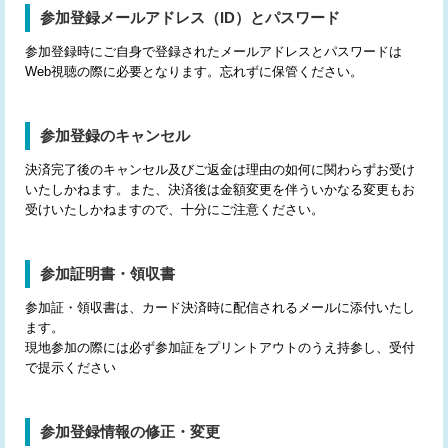
参加登録メールアドレス（ID）とパスワード
参加登録時にご自身で登録されたメールアドレスとパスワードは
Web視聴の際に必要となります。忘れずに保管ください。
参加登録のキャンセル
決済完了後のキャンセル及びご返金は理由の如何に関わらずお受け
いたしかねます。また、決済後は金額変更を伴ういかなる変更もお
受けいたしかねますので、十分にご注意ください。
参加証明書・領収書
参加証・領収書は、カード決済時に配信されるメールに添付いたし
ます。
現地参加の際には必ず参加証をプリントアウトのうえ持参し、受付
で提示ください
参加登録情報の修正・変更