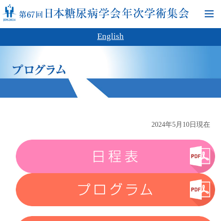
English
2024年5月10日現在