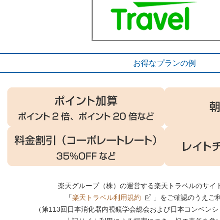
お得なプランの例
楽天グループ（株）の運営する楽天トラベルのサイ
「
楽天トラベル利用規約
」をご確認のうえご
（第113回日本消化器内視鏡学会総会および日本コンベン