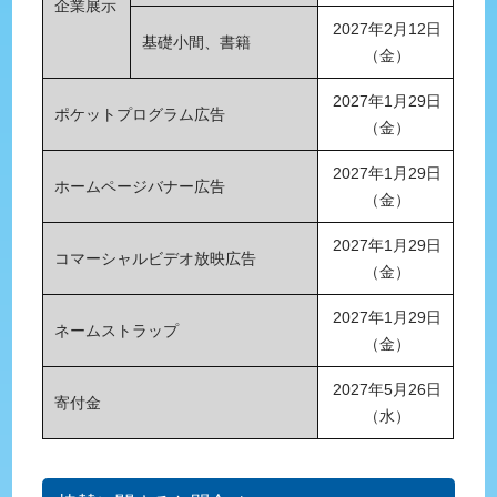
企業展示
2027年2月12日
基礎小間、書籍
（金）
2027年1月29日
ポケットプログラム広告
（金）
2027年1月29日
ホームページバナー広告
（金）
2027年1月29日
コマーシャルビデオ放映広告
（金）
2027年1月29日
ネームストラップ
（金）
2027年5月26日
寄付金
（水）