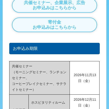
共催セミナー、企業展示、広告
お申込みはこちらから
寄付金
お申込みはこちらから
お申込み期限
共催セミナー
（モーニングセミナー、ランチョン
2026年11月13
セミナー、
日（金）
コーヒーブレイクセミナー、サテラ
イトセミナー）
2026年12月11
ホスピタリティルーム
日（金）