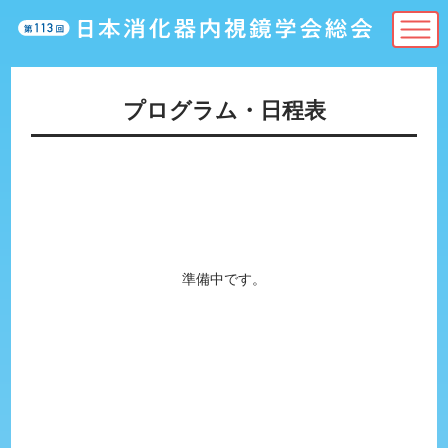
プログラム・日程表
準備中です。