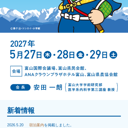
新着情報
2026.5.20
宿泊案内
を掲載しました。