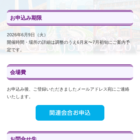
お申込み期限
2026年6月9日（火）
開催時間・場所の詳細は調整のうえ6月末〜7月初旬にご案内予
定です。
会場費
お申込み後、ご登録いただきましたメールアドレス宛にご連絡
いたします。
お問合せ先