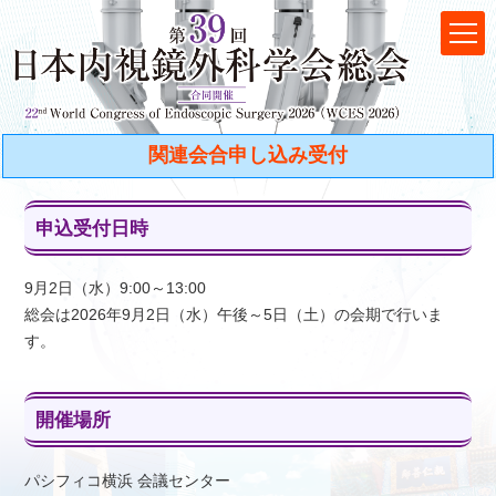
関連会合申し込み受付
申込受付日時
9月2日（水）9:00～13:00
総会は2026年9月2日（水）午後～5日（土）の会期で行いま
す。
開催場所
パシフィコ横浜 会議センター