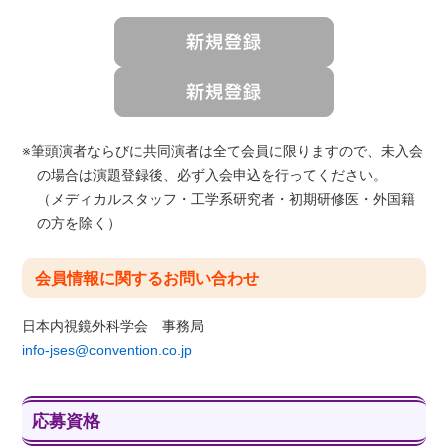
※筆頭演者ならびに共同演者は全て会員に限りますので、未入会
の場合は演題登録後、必ず入会申込を行ってください。
（メディカルスタッフ・工学系研究者・初期研修医・外国籍
の方を除く）
会員情報に関するお問い合わせ
日本内視鏡外科学会 事務局
info-jses@convention.co.jp
応募資格