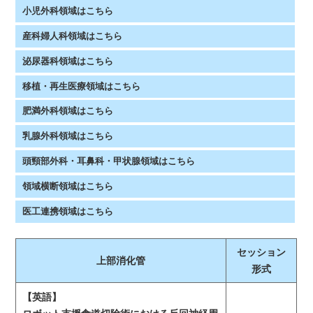
小児外科領域はこちら
産科婦人科領域はこちら
泌尿器科領域はこちら
移植・再生医療領域はこちら
肥満外科領域はこちら
乳腺外科領域はこちら
頭頸部外科・耳鼻科・甲状腺領域はこちら
領域横断領域はこちら
医工連携領域はこちら
セッション
上部消化管
形式
【英語】