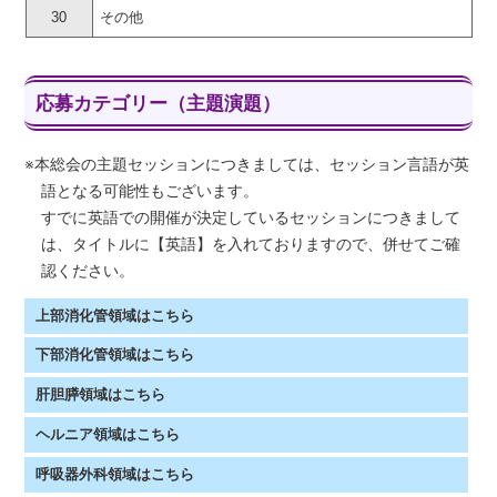
30
その他
応募カテゴリー（主題演題）
※本総会の主題セッションにつきましては、セッション言語が英
語となる可能性もございます。
すでに英語での開催が決定しているセッションにつきまして
は、タイトルに【英語】を入れておりますので、併せてご確
認ください。
上部消化管領域はこちら
下部消化管領域はこちら
肝胆膵領域はこちら
ヘルニア領域はこちら
呼吸器外科領域はこちら