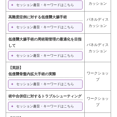
カッション
セッション趣旨・キーワードはこちら
高難度症例に対する低侵襲大腸手術
パネルディス
カッション
セッション趣旨・キーワードはこちら
低侵襲大腸手術の周術期管理の最適化を目指
パネルディス
して
カッション
セッション趣旨・キーワードはこちら
【英語】
ワークショッ
低侵襲骨盤内拡大手術の実際
プ
セッション趣旨・キーワードはこちら
術中合併症に対するトラブルシューティング
ワークショッ
プ
セッション趣旨・キーワードはこちら