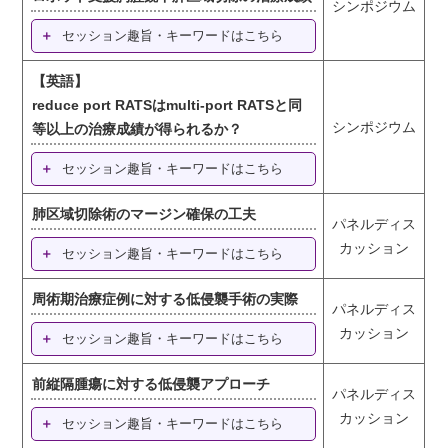
シンポジウム
セッション趣旨・キーワードはこちら
【英語】
reduce port RATSはmulti-port RATSと同
シンポジウム
等以上の治療成績が得られるか？
セッション趣旨・キーワードはこちら
肺区域切除術のマージン確保の工夫
パネルディス
カッション
セッション趣旨・キーワードはこちら
周術期治療症例に対する低侵襲手術の実際
パネルディス
カッション
セッション趣旨・キーワードはこちら
前縦隔腫瘍に対する低侵襲アプローチ
パネルディス
カッション
セッション趣旨・キーワードはこちら