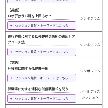
【英語】
ロボ肝はラパ肝を上回るか？
シンポジウム
セッション趣旨・キーワードはこちら
進行膵癌に対する低侵襲膵切除術の適応とア
プローチ法
シンポジウム
セッション趣旨・キーワードはこちら
【英語】
肝移植に関する低侵襲手術
シンポジウム
セッション趣旨・キーワードはこちら
胆嚢癌に対する適切な低侵襲術式を問う
パネルディス
カッション
セッション趣旨・キーワードはこちら