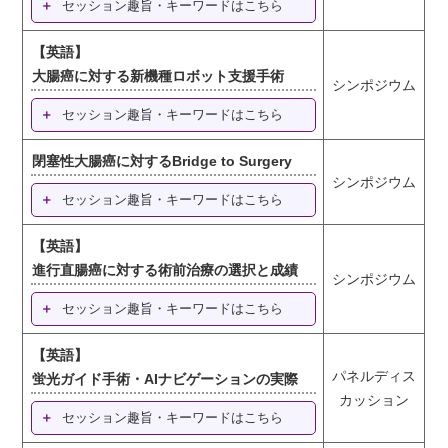
セッション趣旨・キーワードはこちら
【英語】
大腸癌に対する新機種ロボット支援手術
シンポジウム
セッション趣旨・キーワードはこちら
閉塞性大腸癌に対するBridge to Surgery
シンポジウム
セッション趣旨・キーワードはこちら
【英語】
進行直腸癌に対する術前治療の選択と成績
シンポジウム
セッション趣旨・キーワードはこちら
【英語】
パネルディス
蛍光ガイド手術・AIナビゲーションの実際
カッション
セッション趣旨・キーワードはこちら