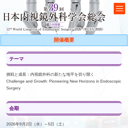
開催概要
テーマ
挑戦と成長：内視鏡外科の新たな地平を切り開く
Challenge and Growth: Pioneering New Horizons in Endoscopic
Surgery
会期
2026年9月2日（水）～5日（土）