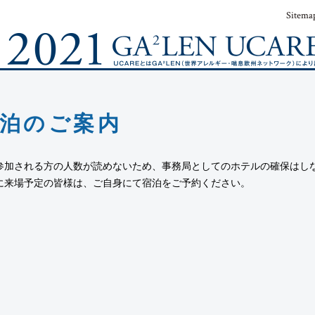
Sitema
泊のご案内
参加される方の人数が読めないため、事務局としてのホテルの確保はし
に来場予定の皆様は、ご自身にて宿泊をご予約ください。