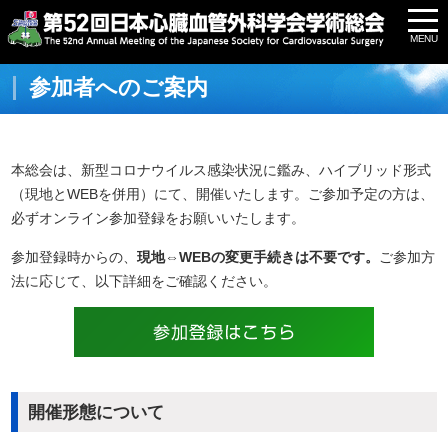
参加者へのご案内
本総会は、新型コロナウイルス感染状況に鑑み、ハイブリッド形式
（現地とWEBを併用）にて、開催いたします。ご参加予定の方は、
必ずオンライン参加登録をお願いいたします。
参加登録時からの、
現地⇔WEBの変更手続きは不要です。
ご参加方
法に応じて、以下詳細をご確認ください。
開催形態について