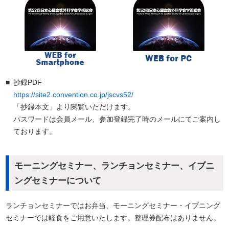
■
抄録PDF
https://site2.convention.co.jp/jscvs52/
「抄録本文」より閲覧いただけます。
パスワードは会員メール、参加登録完了時のメールにてご案内し
ております。
モーニングセミナー、ランチョンセミナー、イブニ
ングセミナーについて
ランチョンセミナーではお弁当、モーニングセミナー・イブニング
セミナーでは軽食をご用意いたします。整理券配布はありません。