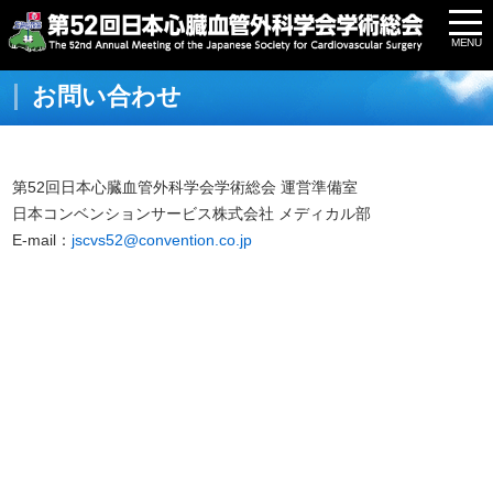
お問い合わせ
第52回日本心臓血管外科学会学術総会 運営準備室
日本コンベンションサービス株式会社 メディカル部
E-mail：
jscvs52@convention.co.jp