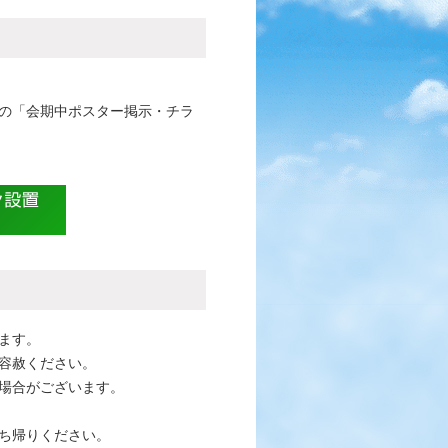
の「会期中ポスター掲示・チラ
ます。
容赦ください。
場合がございます。
ち帰りください。