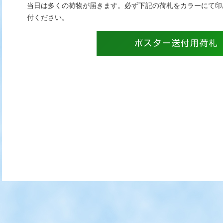
当日は多くの荷物が届きます。必ず下記の荷札をカラーにて印
付ください。