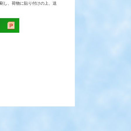
刷し、荷物に貼り付けの上、送